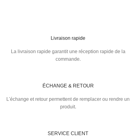
Livraison rapide
La livraison rapide garantit une réception rapide de la
commande.
ÉCHANGE & RETOUR​
L'échange et retour permettent de remplacer ou rendre un
produit.
SERVICE CLIENT