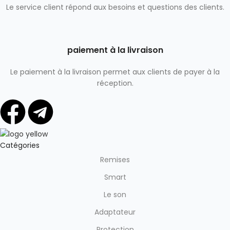
Le service client répond aux besoins et questions des clients.
paiement à la livraison
Le paiement à la livraison permet aux clients de payer à la
réception.
Catégories
Remises
Smart
Le son
Adaptateur
Protection