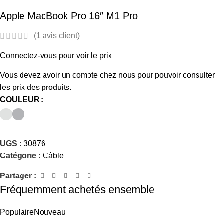
Apple MacBook Pro 16″ M1 Pro
(
1
avis client)
Connectez-vous pour voir le prix
Vous devez avoir un compte chez nous pour pouvoir consulter
les prix des produits.
COULEUR
UGS :
30876
Catégorie :
Câble
Partager :
Fréquemment achetés ensemble
Populaire
Nouveau