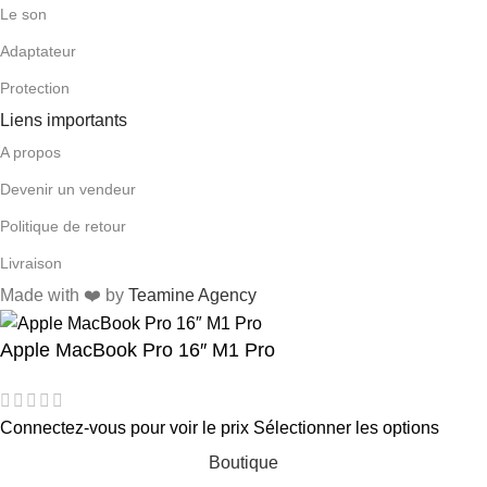
Le son
Adaptateur
Protection
Liens importants
A propos
Devenir un vendeur
Politique de retour
Livraison
Made with ❤️ by
Teamine Agency
Apple MacBook Pro 16″ M1 Pro
Connectez-vous pour voir le prix
Sélectionner les options
Boutique