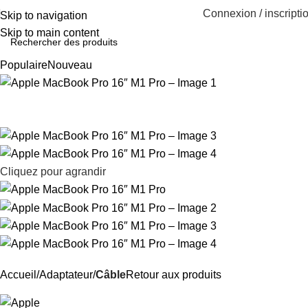
Connexion / inscripti
Skip to navigation
Skip to main content
Populaire
Nouveau
Cliquez pour agrandir
Accueil
Adaptateur
Câble
Retour aux produits