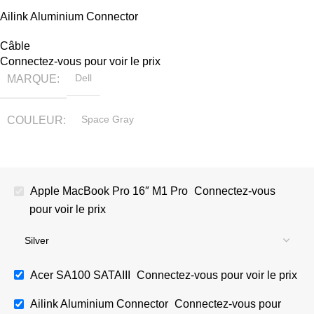
Ailink Aluminium Connector
TAILLE
360x208x425 mm
Câble
Connectez-vous pour voir le prix
MARQUE
Dell
COULEUR
Space Gray
Apple MacBook Pro 16″ M1 Pro
Connectez-vous
pour voir le prix
Acer SA100 SATAIII
Connectez-vous pour voir le prix
Ailink Aluminium Connector
Connectez-vous pour