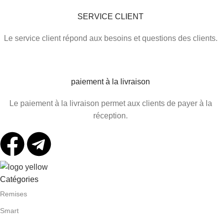
SERVICE CLIENT
Le service client répond aux besoins et questions des clients.
paiement à la livraison
Le paiement à la livraison permet aux clients de payer à la
réception.
Catégories
Remises
Smart