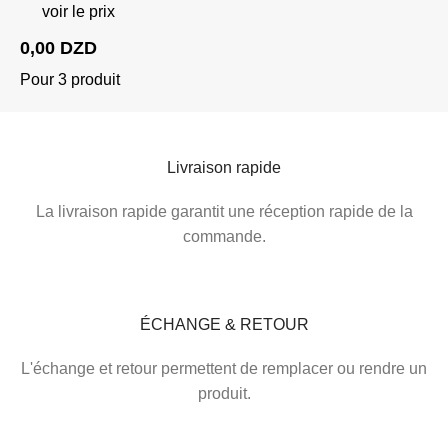
voir le prix
0,00
DZD
Pour 3 produit
Livraison rapide
La livraison rapide garantit une réception rapide de la
commande.
ÉCHANGE & RETOUR​
L'échange et retour permettent de remplacer ou rendre un
produit.